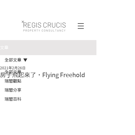
文章
全部文章
2021年2月26日
全部文章
房子飛起來了，Flying Freehold
瑞閣觀點
瑞閣分享
瑞閣百科