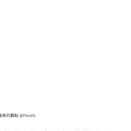
的觀點 @Pexels