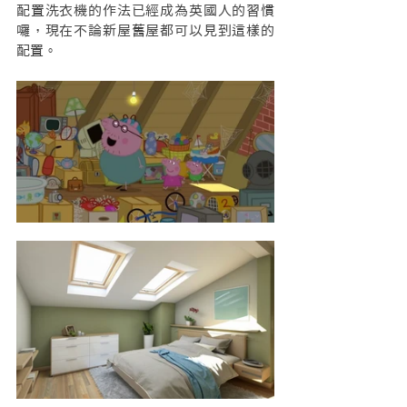
配置洗衣機的作法已經成為英國人的習慣
囉，現在不論新屋舊屋都可以見到這樣的
配置。