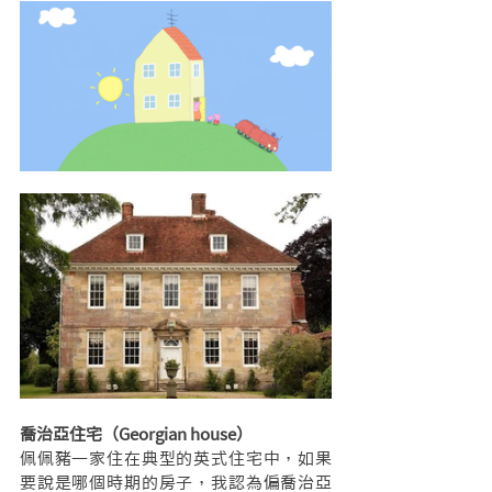
喬治亞住宅（Georgian house）
佩佩豬一家住在典型的英式住宅中，如果
要說是哪個時期的房子，我認為偏喬治亞