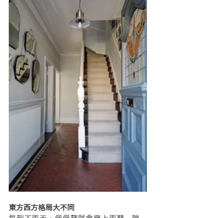
東方西方格局大不同