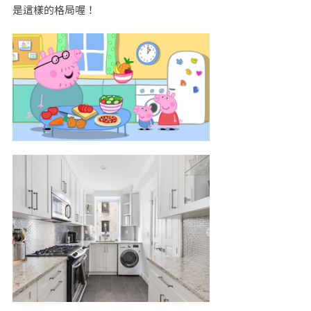
是這樣的格局喔！